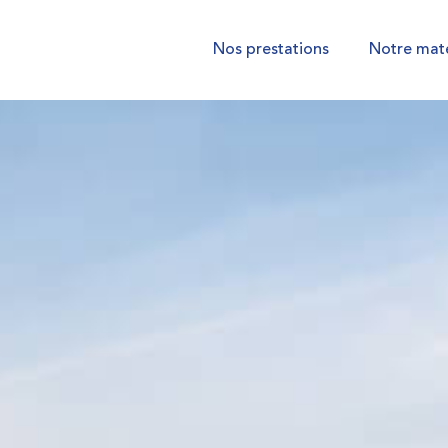
Nos prestations
Notre maté