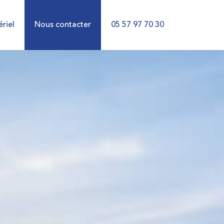
riel
Nous contacter
05 57 97 70 30